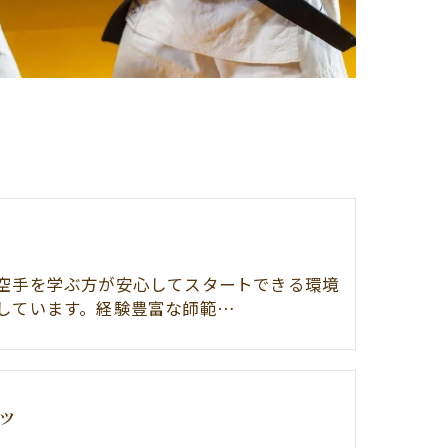
空手を学ぶ方が安心してスタートできる環境
しています。経験豊富な師範…
ツ