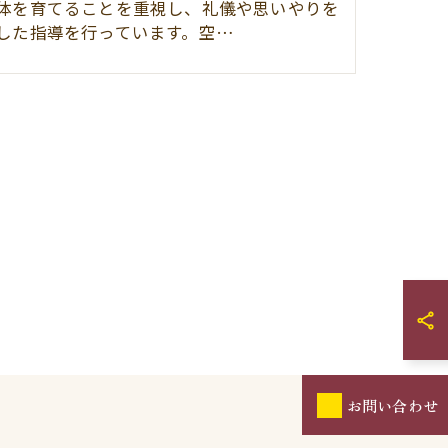
体を育てることを重視し、礼儀や思いやりを
した指導を行っています。空…
お問い合わせ