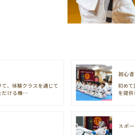
初心者
けて、体験クラスを通じて
初めて
ただける機…
を提供
スポー