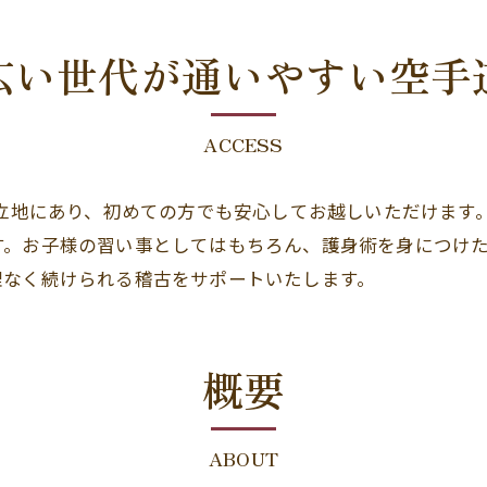
広い世代が通いやすい空手
ACCESS
い立地にあり、初めての方でも安心してお越しいただけます
す。お子様の習い事としてはもちろん、護身術を身につけ
理なく続けられる稽古をサポートいたします。
概要
ABOUT