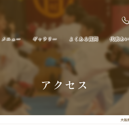
メニュー
ギャラリー
よくある質問
代表あ
アクセス
大阪