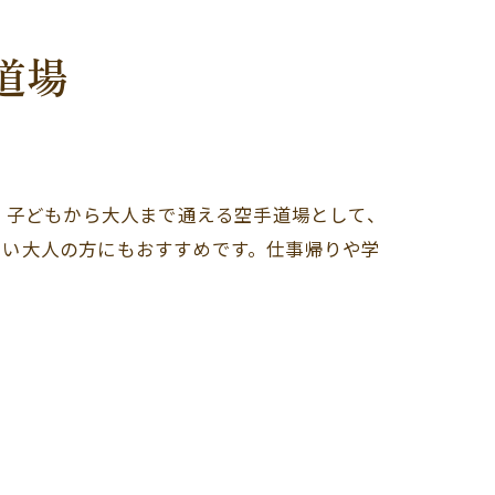
道場
。子どもから大人まで通える空手道場として、
たい大人の方にもおすすめです。仕事帰りや学