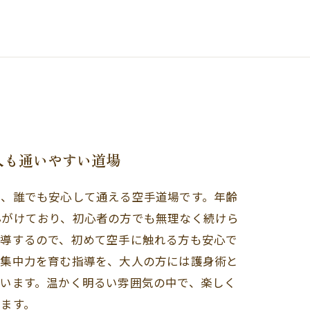
人も通いやすい道場
で、誰でも安心して通える空手道場です。年齢
心がけており、初心者の方でも無理なく続けら
指導するので、初めて空手に触れる方も安心で
や集中力を育む指導を、大人の方には護身術と
ています。温かく明るい雰囲気の中で、楽しく
ます。