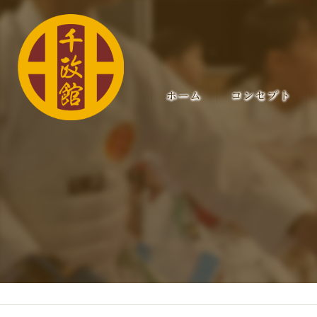
ホーム
コンセプト