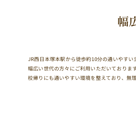
幅
JR西日本塚本駅から徒歩約10分の通いやす
幅広い世代の方々にご利用いただいておりま
校帰りにも通いやすい環境を整えており、無