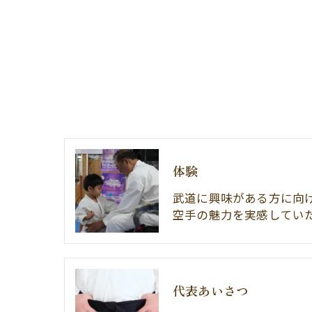
体験
武道に興味がある方に向
空手の魅力を実感してい
代表あいさつ