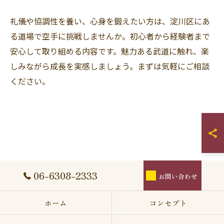
礼儀や協調性を養い、心身を鍛えたい方は、淀川区にあ
る道場で空手に挑戦しませんか。初心者から経験者まで
お問い合わせはこちら
安心して取り組める内容です。魅力ある武道に触れ、楽
しみながら成長を実感しましょう。まずは気軽にご相談
ください。
06-6308-2333
お問い合わせ
ホーム
コンセプト