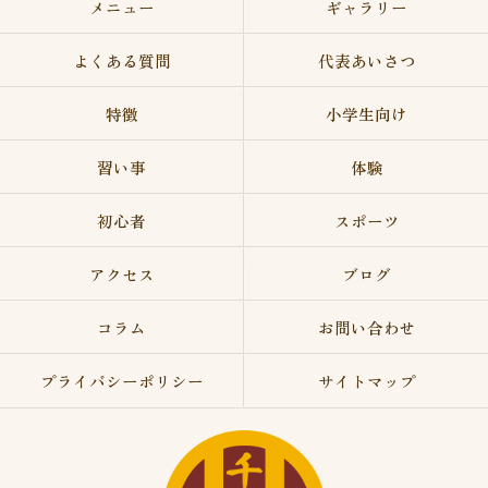
メニュー
ギャラリー
よくある質問
代表あいさつ
特徴
小学生向け
習い事
体験
初心者
スポーツ
アクセス
ブログ
コラム
お問い合わせ
プライバシーポリシー
サイトマップ