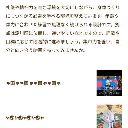
礼儀や精神力を育む環境を大切にしながら、身体づくり
にもつながる武道を学べる環境を整えています。年齢や
体力に合わせた練習で無理なく続けられる設計です。拠
点は淀川区に位置し、通いやすい立地ですので、経験や
目標に応じて段階的に進めましょう。集中力を養い、自
分と向き合う時間を持ってみませんか。
👊🏻🤛👊🏻🤛👊🏻🤛👊🏻🤛
✨🌏✨🌏✨🌏✨🌏✨