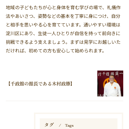
地域の子どもたちが心と身体を育む学びの場で、礼儀作
法やあいさつ、姿勢などの基本を丁寧に身につけ、自分
と相手を思いやる心を育てています。通いやすい環境は
淀川区にあり、生徒一人ひとりが自信を持って前向きに
挑戦できるよう支えましょう。まずは見学にお越しいた
だければ、初めての方も安心して始められます。
【千政館の館長である木村政勝】
タグ
Tags