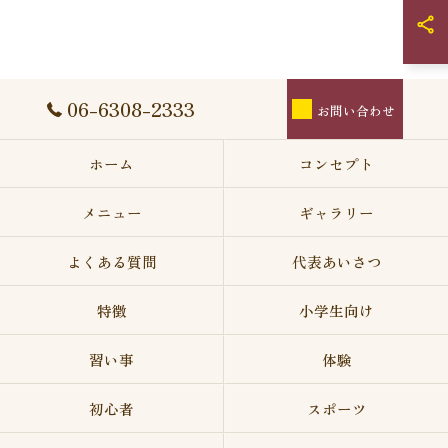
06-6308-2333
お問い合わせ
ホーム
コンセプト
メニュー
ギャラリー
よくある質問
代表あいさつ
特徴
小学生向け
習い事
体験
初心者
スポーツ