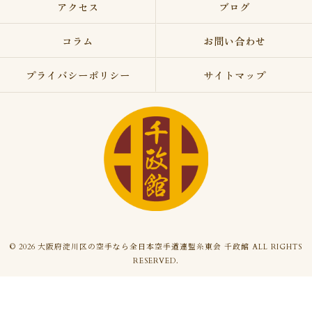
アクセス
ブログ
コラム
お問い合わせ
プライバシーポリシー
サイトマップ
© 2026 大阪府淀川区の空手なら全日本空手道連盟糸東会 千政館 ALL RIGHTS
RESERVED.