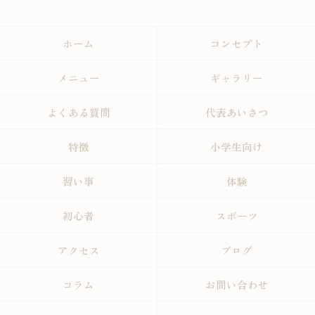
ホーム
コンセプト
メニュー
ギャラリー
よくある質問
代表あいさつ
特徴
小学生向け
習い事
体験
初心者
スポーツ
アクセス
ブログ
コラム
お問い合わせ