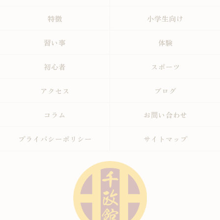
特徴
小学生向け
習い事
体験
初心者
スポーツ
アクセス
ブログ
コラム
お問い合わせ
プライバシーポリシー
サイトマップ