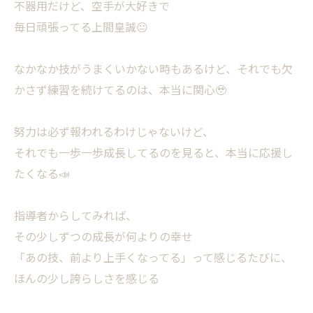
不器用だけど、空手が大好きで
毎日頑張ってる上間皇誠😐
なかなか技がうまくいかない時もあるけど、それでも欠
かさず練習を続けてるのは、本当に関心🥹
努力は必ず報われるわけじゃないけど、
それでも一歩一歩成長してるのを見ると、本当に応援し
たくなる📣
指導者からしてみれば、
その少しずつの成長が何よりの幸せ
「あの技、前より上手くなってる」って感じるたびに、
ほんの少し誇らしさを感じる