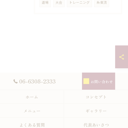
道場
大会
トレーニング
糸東流
06-6308-2333
お問い合わせ
ホーム
コンセプト
メニュー
ギャラリー
よくある質問
代表あいさつ