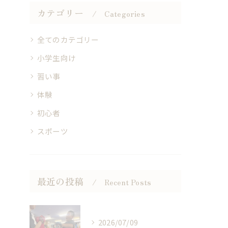
カテゴリー
Categories
全てのカテゴリー
小学生向け
習い事
体験
初心者
スポーツ
最近の投稿
Recent Posts
2026/07/09