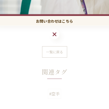
お問い合わせはこちら
お問い合わせはこちら
一覧に戻る
関連タグ
#空手