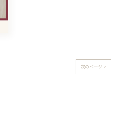
次のページ >