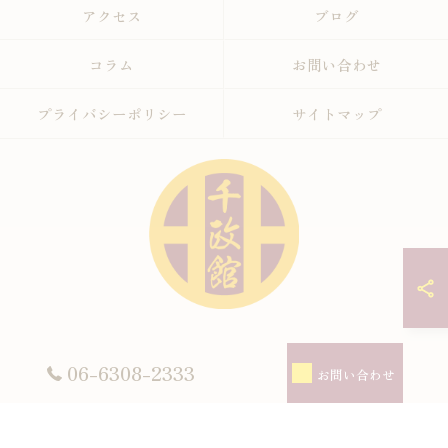
アクセス
ブログ
コラム
お問い合わせ
プライバシーポリシー
サイトマップ
© 2026 大阪府淀川区の空手なら全日本空手道連盟糸東会 千政館 ALL RIGHTS
06-6308-2333
お問い合わせ
RESERVED.