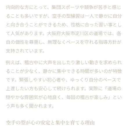
内向的な方にとって、集団スポーツや競争が苦手と感じ
ることも多いですが、空手の型練習は一人で静かに自分
と向き合うことができるため、性格に合った習い事とし
て人気があります。大阪府大阪市淀川区の道場では、各
自の個性を尊重し、無理なくペースを守れる指導方針が
支持されています。
例えば、稽古中に大声を出したり激しい動きを求められ
ることが少なく、静かに集中できる時間が多いのが特徴
です。緊張しやすい初心者や、ゆっくり自分のペースで
上達したい方も安心して続けられます。実際に「道場の
穏やかな雰囲気が心地良く、毎回の稽古が楽しみ」とい
う声も多く聞かれます。
空手の型が心の安定と集中を育てる理由