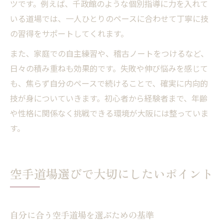
ツです。例えば、千政館のような個別指導に力を入れて
いる道場では、一人ひとりのペースに合わせて丁寧に技
の習得をサポートしてくれます。
また、家庭での自主練習や、稽古ノートをつけるなど、
日々の積み重ねも効果的です。失敗や伸び悩みを感じて
も、焦らず自分のペースで続けることで、確実に内向的
技が身についていきます。初心者から経験者まで、年齢
や性格に関係なく挑戦できる環境が大阪には整っていま
す。
空手道場選びで大切にしたいポイント
自分に合う空手道場を選ぶための基準