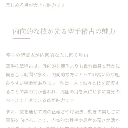
楽しめる点が大きな魅力です。
内向的な技が光る空手稽古の魅力
空手の型稽古が内向的な人に向く理由
空手の型稽古は、外向的な競争よりも自分自身と静かに
向き合う時間が多く、内向的な方にとって非常に取り組
みやすい特徴があります。型は一人で黙々と技を反復す
ることで集中力が養われ、周囲の目を気にせずに自分の
ペースで上達できる点が魅力です。
また、型を通じて技の正確さや呼吸法、動きの美しさに
意識を向けることで、内省的な性格や思考の深さが活か