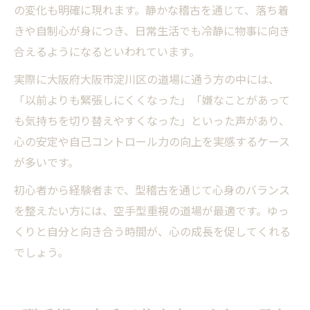
の変化も明確に現れます。静かな稽古を通じて、落ち着
きや自制心が身につき、日常生活でも冷静に物事に向き
合えるようになるといわれています。
実際に大阪府大阪市淀川区の道場に通う方の中には、
「以前よりも緊張しにくくなった」「嫌なことがあって
も気持ちを切り替えやすくなった」といった声があり、
心の安定や自己コントロール力の向上を実感するケース
が多いです。
初心者から経験者まで、型稽古を通じて心身のバランス
を整えたい方には、空手型重視の道場が最適です。ゆっ
くりと自分と向き合う時間が、心の成長を促してくれる
でしょう。