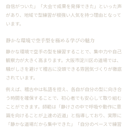
自信がついた」「大会で成果を発揮できた」といった声
があり、地域で型練習が根強い人気を持つ理由となって
います。
静かな環境で空手型を極める学びの魅力
静かな環境で空手の型を練習することで、集中力や自己
観察力が大きく高まります。大阪市淀川区の道場では、
騒がしさを避けて稽古に没頭できる雰囲気づくりが徹底
されています。
例えば、稽古中は私語を控え、各自が自分の型に向き合
う時間を確保することで、初心者でも安心して取り組む
ことができます。師範は「静けさの中で呼吸や動作に意
識を向けることが上達の近道」と指導しており、実際に
「静かな道場だから集中できた」「自分のペースで練習