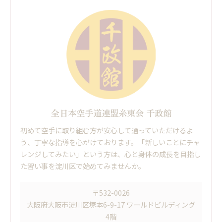
全日本空手道連盟糸東会 千政館
初めて空手に取り組む方が安心して通っていただけるよ
う、丁寧な指導を心がけております。「新しいことにチャ
レンジしてみたい」という方は、心と身体の成長を目指し
た習い事を淀川区で始めてみませんか。
〒532-0026
大阪府大阪市淀川区塚本6-9-17 ワールドビルディング
4階