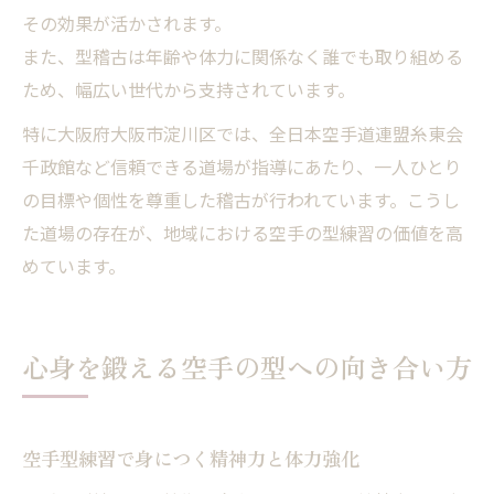
その効果が活かされます。
また、型稽古は年齢や体力に関係なく誰でも取り組める
ため、幅広い世代から支持されています。
特に大阪府大阪市淀川区では、全日本空手道連盟糸東会
千政館など信頼できる道場が指導にあたり、一人ひとり
の目標や個性を尊重した稽古が行われています。こうし
た道場の存在が、地域における空手の型練習の価値を高
めています。
心身を鍛える空手の型への向き合い方
空手型練習で身につく精神力と体力強化