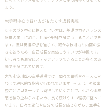
ょう。
空手型中心の習い方がもたらす成長実感
空手の型を中心に据えた習い方は、基礎体力やバランス
感覚の向上に加え、礼儀や規律を身につけることができ
ます。型は反復練習を通じて、確かな技術力と内面の強
さを養うため、自己成長を実感しやすいのが特徴です。
初心者でも着実にステップアップできることが多くの道
場で実証されています。
大阪市淀川区の空手道場では、個々の目標やペースに合
わせて段階的な指導が行われています。例えば、昇級審
査ごとに型を一つずつ習得していくことで、小さな達成
感を積み重ねられるため、長く続けやすい環境が整って
います。日々の変化や自分の成長を感じながら、空手を