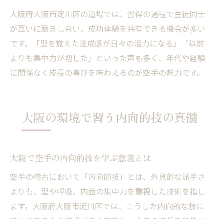
大阪府大阪市淀川区の道場では、習得の過程で生徒同士
が互いに励まし合い、成功体験を共有できる機会が多い
です。「型を覚えた達成感が日々の活力になる」「以前
よりも集中力が増した」といった声も多く、年代や経験
に関係なく成長の喜びを味わえるのが空手の魅力です。
大阪の環境で習う内向的技の真髄
大阪で空手の内向的技を学ぶ意義とは
空手の稽古において「内向的技」とは、外見的な派手さ
よりも、型や呼吸、内面の集中力を重視した技術を指し
ます。大阪府大阪市淀川区では、こうした内向的な技に