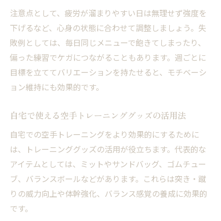
注意点として、疲労が溜まりやすい日は無理せず強度を
下げるなど、心身の状態に合わせて調整しましょう。失
敗例としては、毎日同じメニューで飽きてしまったり、
偏った練習でケガにつながることもあります。週ごとに
目標を立ててバリエーションを持たせると、モチベーシ
ョン維持にも効果的です。
自宅で使える空手トレーニンググッズの活用法
自宅での空手トレーニングをより効果的にするために
は、トレーニンググッズの活用が役立ちます。代表的な
アイテムとしては、ミットやサンドバッグ、ゴムチュー
ブ、バランスボールなどがあります。これらは突き・蹴
りの威力向上や体幹強化、バランス感覚の養成に効果的
です。