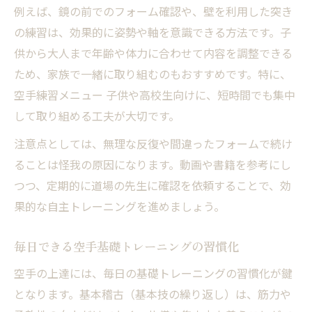
例えば、鏡の前でのフォーム確認や、壁を利用した突き
の練習は、効果的に姿勢や軸を意識できる方法です。子
供から大人まで年齢や体力に合わせて内容を調整できる
ため、家族で一緒に取り組むのもおすすめです。特に、
空手練習メニュー 子供や高校生向けに、短時間でも集中
して取り組める工夫が大切です。
注意点としては、無理な反復や間違ったフォームで続け
ることは怪我の原因になります。動画や書籍を参考にし
つつ、定期的に道場の先生に確認を依頼することで、効
果的な自主トレーニングを進めましょう。
毎日できる空手基礎トレーニングの習慣化
空手の上達には、毎日の基礎トレーニングの習慣化が鍵
となります。基本稽古（基本技の繰り返し）は、筋力や