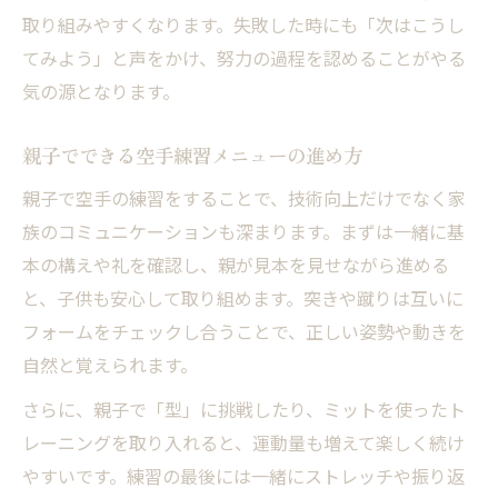
取り組みやすくなります。失敗した時にも「次はこうし
てみよう」と声をかけ、努力の過程を認めることがやる
気の源となります。
親子でできる空手練習メニューの進め方
親子で空手の練習をすることで、技術向上だけでなく家
族のコミュニケーションも深まります。まずは一緒に基
本の構えや礼を確認し、親が見本を見せながら進める
と、子供も安心して取り組めます。突きや蹴りは互いに
フォームをチェックし合うことで、正しい姿勢や動きを
自然と覚えられます。
さらに、親子で「型」に挑戦したり、ミットを使ったト
レーニングを取り入れると、運動量も増えて楽しく続け
やすいです。練習の最後には一緒にストレッチや振り返