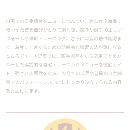
自宅での空手練習メニューに悩んでいませんか？道場で
教わった技を自分ひとりで磨く際、突きや蹴りの正しい
フォームや体幹トレーニング、さらには型の動作確認ま
で、着実に上達するための効率的な練習方法が気になる
ところです。本記事では、空手の基本から応用までをカ
バーした実践的な自宅トレーニングメニューを徹底ガイ
ド。強さと人間性を育み、大会での成果や普段の自主練
習でのパフォーマンス向上にしっかり役立てられる内容
をお届けします。