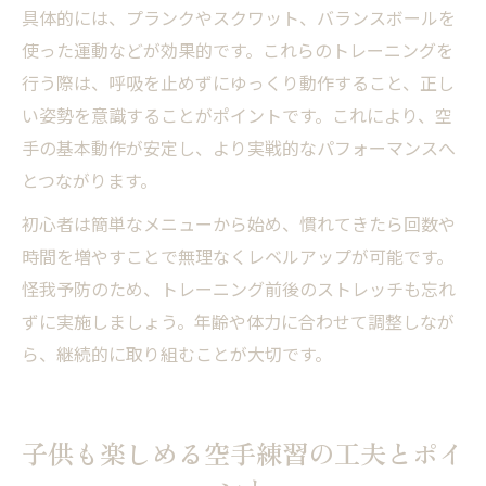
具体的には、プランクやスクワット、バランスボールを
使った運動などが効果的です。これらのトレーニングを
行う際は、呼吸を止めずにゆっくり動作すること、正し
い姿勢を意識することがポイントです。これにより、空
手の基本動作が安定し、より実戦的なパフォーマンスへ
とつながります。
初心者は簡単なメニューから始め、慣れてきたら回数や
時間を増やすことで無理なくレベルアップが可能です。
怪我予防のため、トレーニング前後のストレッチも忘れ
ずに実施しましょう。年齢や体力に合わせて調整しなが
ら、継続的に取り組むことが大切です。
子供も楽しめる空手練習の工夫とポイ