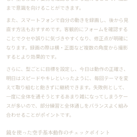
まで意識を向けることができます。
また、スマートフォンで自分の動きを録画し、後から見
直す方法もおすすめです。客観的にフォームを確認する
ことでクセや誤りに気づきやすくなり、修正点が明確に
なります。録画の際は横・正面など複数の角度から撮影
するとより効果的です。
さらに、型ごとに目標を設定し、今日は動作の正確さ、
明日はスピードやキレといったように、毎回テーマを変
えて取り組むと飽きずに継続できます。失敗例として、
一度に全体を通そうとするあまり雑になってしまうケー
スが多いので、部分練習と全体通しをバランスよく組み
合わせることがポイントです。
鏡を使った空手基本動作のチェックポイント