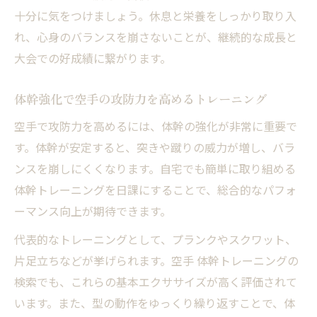
十分に気をつけましょう。休息と栄養をしっかり取り入
れ、心身のバランスを崩さないことが、継続的な成長と
大会での好成績に繋がります。
体幹強化で空手の攻防力を高めるトレーニング
空手で攻防力を高めるには、体幹の強化が非常に重要で
す。体幹が安定すると、突きや蹴りの威力が増し、バラ
ンスを崩しにくくなります。自宅でも簡単に取り組める
体幹トレーニングを日課にすることで、総合的なパフォ
ーマンス向上が期待できます。
代表的なトレーニングとして、プランクやスクワット、
片足立ちなどが挙げられます。空手 体幹トレーニングの
検索でも、これらの基本エクササイズが高く評価されて
います。また、型の動作をゆっくり繰り返すことで、体