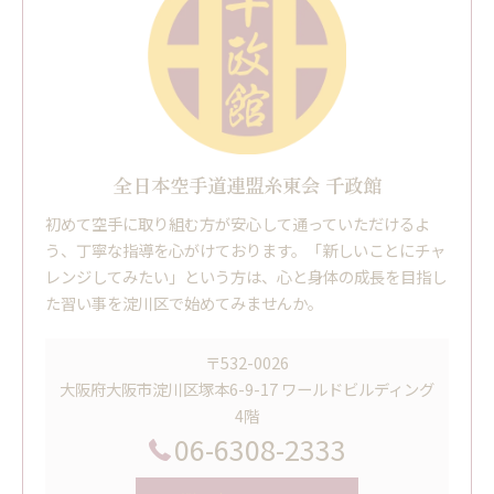
全日本空手道連盟糸東会 千政館
初めて空手に取り組む方が安心して通っていただけるよ
う、丁寧な指導を心がけております。「新しいことにチャ
レンジしてみたい」という方は、心と身体の成長を目指し
た習い事を淀川区で始めてみませんか。
〒532-0026
大阪府大阪市淀川区塚本6-9-17 ワールドビルディング
4階
06-6308-2333