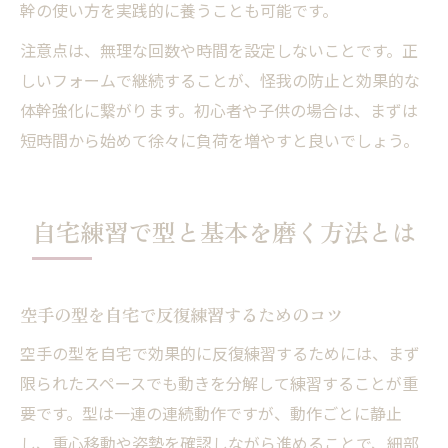
幹の使い方を実践的に養うことも可能です。
注意点は、無理な回数や時間を設定しないことです。正
しいフォームで継続することが、怪我の防止と効果的な
体幹強化に繋がります。初心者や子供の場合は、まずは
短時間から始めて徐々に負荷を増やすと良いでしょう。
自宅練習で型と基本を磨く方法とは
空手の型を自宅で反復練習するためのコツ
空手の型を自宅で効果的に反復練習するためには、まず
限られたスペースでも動きを分解して練習することが重
要です。型は一連の連続動作ですが、動作ごとに静止
し、重心移動や姿勢を確認しながら進めることで、細部