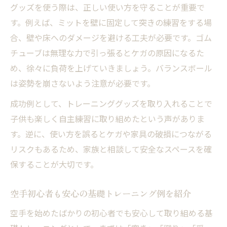
グッズを使う際は、正しい使い方を守ることが重要で
す。例えば、ミットを壁に固定して突きの練習をする場
合、壁や床へのダメージを避ける工夫が必要です。ゴム
チューブは無理な力で引っ張るとケガの原因になるた
め、徐々に負荷を上げていきましょう。バランスボール
は姿勢を崩さないよう注意が必要です。
成功例として、トレーニンググッズを取り入れることで
子供も楽しく自主練習に取り組めたという声がありま
す。逆に、使い方を誤るとケガや家具の破損につながる
リスクもあるため、家族と相談して安全なスペースを確
保することが大切です。
空手初心者も安心の基礎トレーニング例を紹介
空手を始めたばかりの初心者でも安心して取り組める基