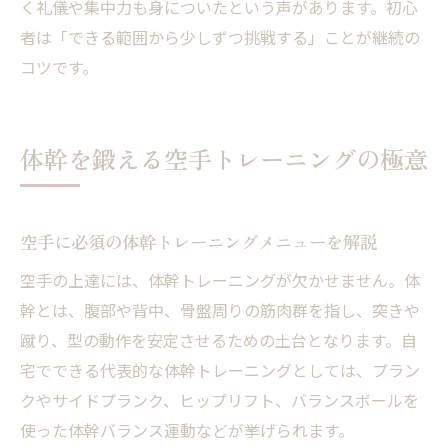
く礼儀や集中力も身についたという声があります。初心
者は「できる範囲から少しずつ挑戦する」ことが継続の
コツです。
体幹を鍛える空手トレーニングの極意
空手に必須の体幹トレーニングメニューを解説
空手の上達には、体幹トレーニングが欠かせません。体
幹とは、腹部や背中、骨盤周りの筋肉群を指し、突きや
蹴り、型の動作を安定させるための土台となります。自
宅でできる代表的な体幹トレーニングとしては、プラン
クやサイドプランク、ヒップリフト、バランスボールを
使った体幹バランス運動などが挙げられます。