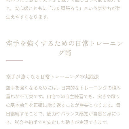
と、安心感とともに「また頑張ろう」という気持ちが芽
生えやすくなります。
空手を強くするための日常トレーニン
グ術
空手が強くなる日常トレーニングの実践法
空手を強くなるためには、日常的なトレーニングの積み
重ねが不可欠です。自宅での自主練習でも、突きや蹴り
の基本動作を正確に繰り返すことが重要となります。毎
日継続することで、筋力やバランス感覚が自然と身につ
き、試合や組手でも安定した動きが実現できます。