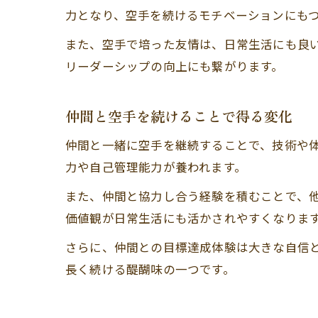
力となり、空手を続けるモチベーションにも
また、空手で培った友情は、日常生活にも良
リーダーシップの向上にも繋がります。
仲間と空手を続けることで得る変化
仲間と一緒に空手を継続することで、技術や
力や自己管理能力が養われます。
また、仲間と協力し合う経験を積むことで、
価値観が日常生活にも活かされやすくなりま
さらに、仲間との目標達成体験は大きな自信
長く続ける醍醐味の一つです。