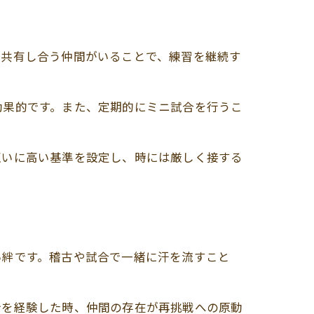
を共有し合う仲間がいることで、練習を継続す
効果的です。また、定期的にミニ試合を行うこ
互いに高い基準を設定し、時には厳しく接する
い絆です。稽古や試合で一緒に汗を流すこと
折を経験した時、仲間の存在が再挑戦への原動