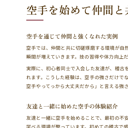
空手を始めて仲間と
空手を通じて仲間と強くなれた実例
空手では、仲間と共に切磋琢磨する環境が自
瞬間が増えていきます。技の習得や体力向上
実際に、初心者同士で入会した友達が、稽古
れます。こうした経験は、空手の強さだけで
空手やってっから大丈夫だから」と言える強
友達と一緒に始めた空手の体験紹介
友達と一緒に空手を始めることで、最初の不
学べる環境が整っています。初めての稽古で