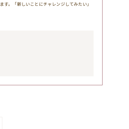
ます。「新しいことにチャレンジしてみたい」