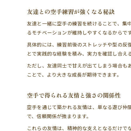
友達との空手練習が強くなる秘訣
友達と一緒に空手の練習を続けることで、集
るモチベーションが維持しやすくなるからで
具体的には、練習前後のストレッチや型の反
とで実践的な経験を積み、実力を確認し合え
ただし、友達同士で甘えが出てしまう場合も
ことで、より大きな成長が期待できます。
空手で得られる友情と強さの関係性
空手を通じて築かれる友情は、単なる遊び仲
で、信頼関係が強まります。
これらの友情は、精神的な支えとなるだけで