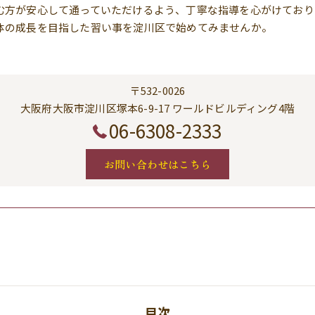
む方が安心して通っていただけるよう、丁寧な指導を心がけており
体の成長を目指した習い事を淀川区で始めてみませんか。
〒532-0026
大阪府大阪市淀川区塚本6-9-17 ワールドビルディング4階
06-6308-2333
お問い合わせはこちら
目次