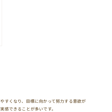
しやすくなり、目標に向かって努力する意欲が
を実感できることが多いです。