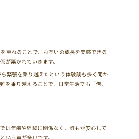
習を重ねることで、お互いの成長を実感できる
係が築かれていきます。
がら緊張を乗り越えたという体験談も多く聞か
困難を乗り越えることで、日常生活でも「俺、
場では年齢や経験に関係なく、誰もが安心して
るという声が多いです。