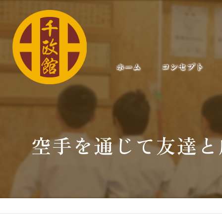
ホーム
コンセプト
空手を通じて友達と