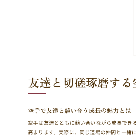
友達と切磋琢磨する
空手で友達と競い合う成長の魅力とは
空手は友達とともに競い合いながら成長でき
高まります。実際に、同じ道場の仲間と一緒