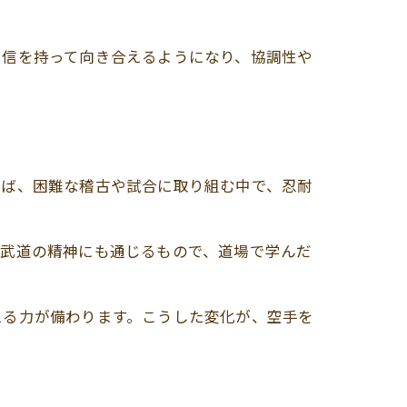
自信を持って向き合えるようになり、協調性や
えば、困難な稽古や試合に取り組む中で、忍耐
は武道の精神にも通じるもので、道場で学んだ
える力が備わります。こうした変化が、空手を