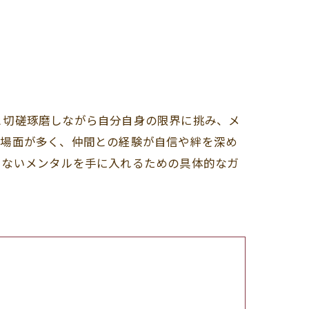
と切磋琢磨しながら自分自身の限界に挑み、メ
る場面が多く、仲間との経験が自信や絆を深め
レないメンタルを手に入れるための具体的なガ