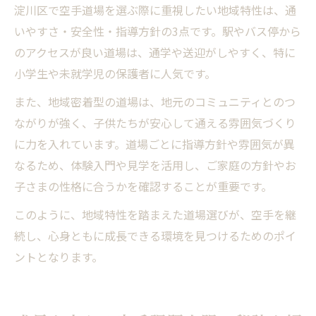
淀川区で空手道場を選ぶ際に重視したい地域特性は、通
いやすさ・安全性・指導方針の3点です。駅やバス停から
のアクセスが良い道場は、通学や送迎がしやすく、特に
小学生や未就学児の保護者に人気です。
また、地域密着型の道場は、地元のコミュニティとのつ
ながりが強く、子供たちが安心して通える雰囲気づくり
に力を入れています。道場ごとに指導方針や雰囲気が異
なるため、体験入門や見学を活用し、ご家庭の方針やお
子さまの性格に合うかを確認することが重要です。
このように、地域特性を踏まえた道場選びが、空手を継
続し、心身ともに成長できる環境を見つけるためのポイ
ントとなります。