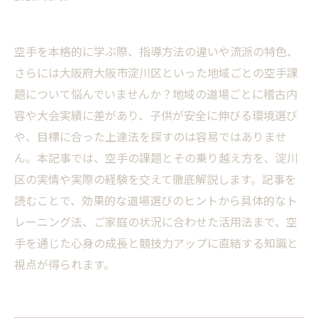
空手を本格的に学ぶ際、指導方法の違いや流派の特色、
さらには大阪府大阪市淀川区といった地域ごとの空手課
題について悩んでいませんか？地域の道場ごとに稽古内
容や大会実績に差があり、子供が安全に伸びる環境選び
や、目標に合った上達法を探すのは容易ではありませ
ん。本記事では、空手の課題とその乗り越え方を、淀川
区の実情や実際の経験を交えて徹底解説します。記事を
読むことで、効果的な道場選びのヒントから具体的なト
レーニング法、ご家庭の状況に合わせた活用法まで、空
手を通じた心身の成長と競技力アップに直結する知識と
視点が得られます。