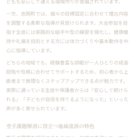
どもも安心して通える環境作りが意識されています。
一方、忠岡町では、個々の目標設定に合わせて稽古内容
を調整する柔軟な指導が見受けられます。大会参加を目
指す生徒には実践的な組手や型の練習を強化し、健康維
持や礼儀を目的とする方には体力づくりや基本動作を中
心に指導しています。
どちらの地域でも、経験豊富な師範が一人ひとりの成長
段階や性格に合わせてサポートするため、初心者から上
級者まで無理なくステップアップできる点が魅力です。
実際に通っている生徒や保護者からは「安心して続けら
れる」「子どもが自信を持てるようになった」といった
声が多く寄せられています。
空手課題解消に役立つ地域流派の特色