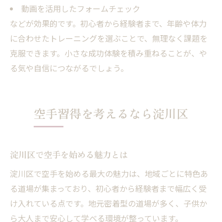
動画を活用したフォームチェック
などが効果的です。初心者から経験者まで、年齢や体力
に合わせたトレーニングを選ぶことで、無理なく課題を
克服できます。小さな成功体験を積み重ねることが、や
る気や自信につながるでしょう。
空手習得を考えるなら淀川区
淀川区で空手を始める魅力とは
淀川区で空手を始める最大の魅力は、地域ごとに特色あ
る道場が集まっており、初心者から経験者まで幅広く受
け入れている点です。地元密着型の道場が多く、子供か
ら大人まで安心して学べる環境が整っています。