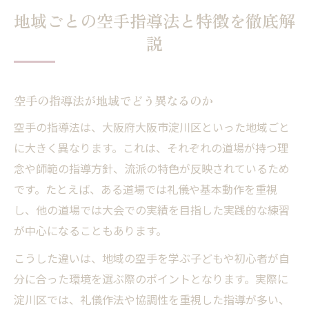
地域ごとの空手指導法と特徴を徹底解
説
空手の指導法が地域でどう異なるのか
空手の指導法は、大阪府大阪市淀川区といった地域ごと
に大きく異なります。これは、それぞれの道場が持つ理
念や師範の指導方針、流派の特色が反映されているため
です。たとえば、ある道場では礼儀や基本動作を重視
し、他の道場では大会での実績を目指した実践的な練習
が中心になることもあります。
こうした違いは、地域の空手を学ぶ子どもや初心者が自
分に合った環境を選ぶ際のポイントとなります。実際に
淀川区では、礼儀作法や協調性を重視した指導が多い、