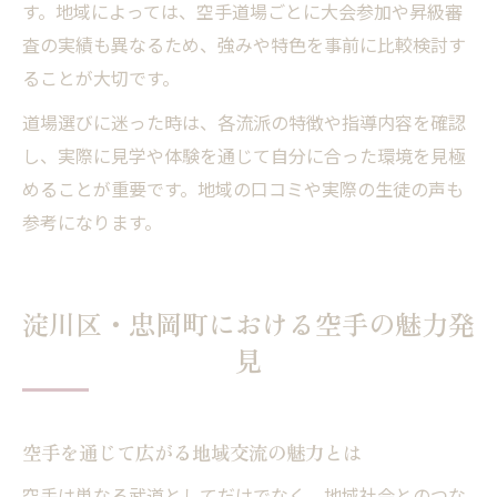
す。地域によっては、空手道場ごとに大会参加や昇級審
査の実績も異なるため、強みや特色を事前に比較検討す
ることが大切です。
道場選びに迷った時は、各流派の特徴や指導内容を確認
し、実際に見学や体験を通じて自分に合った環境を見極
めることが重要です。地域の口コミや実際の生徒の声も
参考になります。
淀川区・忠岡町における空手の魅力発
見
空手を通じて広がる地域交流の魅力とは
空手は単なる武道としてだけでなく、地域社会とのつな