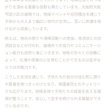
がりを深める重要な役割も果たしています。大阪府大阪
市淀川区の道場では、地域イベントや合同稽古を通じて
子供から大人まで幅広い世代が交流し、互いに刺激を受
けながら成長しています。
例えば、地元の祭りや清掃活動への参加、他流派との交
流試合などが行われ、道場外での協力やコミュニケーシ
ョン能力も自然と身につきます。地域の方々との協働に
よって、礼儀や感謝の心を育むことができるのは空手な
らではの魅力です。
こうした交流を通じて、子供たちが自分の住む町に誇り
や愛着を持つきっかけとなり、保護者同士のネットワー
クも広がります。地域全体で子供たちの成長を支える環
境が整うことで、安心して空手を続けられる基盤ができ
ているのです。