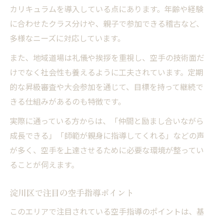
カリキュラムを導入している点にあります。年齢や経験
に合わせたクラス分けや、親子で参加できる稽古など、
多様なニーズに対応しています。
また、地域道場は礼儀や挨拶を重視し、空手の技術面だ
けでなく社会性も養えるように工夫されています。定期
的な昇級審査や大会参加を通じて、目標を持って継続で
きる仕組みがあるのも特徴です。
実際に通っている方からは、「仲間と励まし合いながら
成長できる」「師範が親身に指導してくれる」などの声
が多く、空手を上達させるために必要な環境が整ってい
ることが伺えます。
淀川区で注目の空手指導ポイント
このエリアで注目されている空手指導のポイントは、基