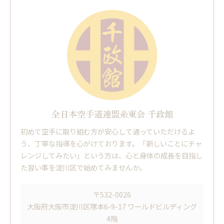
全日本空手道連盟糸東会 千政館
初めて空手に取り組む方が安心して通っていただけるよ
う、丁寧な指導を心がけております。「新しいことにチャ
レンジしてみたい」という方は、心と身体の成長を目指し
た習い事を淀川区で始めてみませんか。
〒532-0026
大阪府大阪市淀川区塚本6-9-17 ワールドビルディング
4階