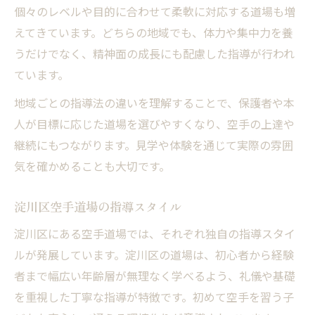
個々のレベルや目的に合わせて柔軟に対応する道場も増
えてきています。どちらの地域でも、体力や集中力を養
うだけでなく、精神面の成長にも配慮した指導が行われ
ています。
地域ごとの指導法の違いを理解することで、保護者や本
人が目標に応じた道場を選びやすくなり、空手の上達や
継続にもつながります。見学や体験を通じて実際の雰囲
気を確かめることも大切です。
淀川区空手道場の指導スタイル
淀川区にある空手道場では、それぞれ独自の指導スタイ
ルが発展しています。淀川区の道場は、初心者から経験
者まで幅広い年齢層が無理なく学べるよう、礼儀や基礎
を重視した丁寧な指導が特徴です。初めて空手を習う子