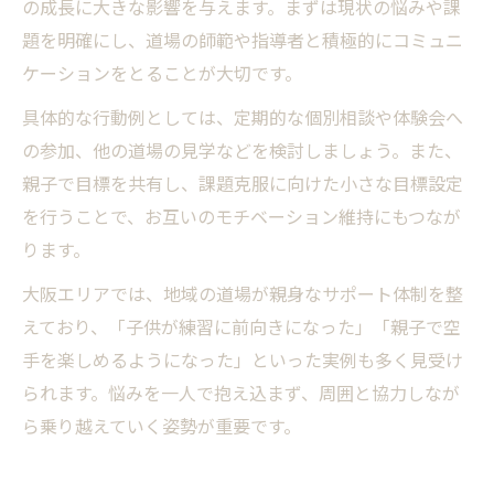
の成長に大きな影響を与えます。まずは現状の悩みや課
題を明確にし、道場の師範や指導者と積極的にコミュニ
ケーションをとることが大切です。
具体的な行動例としては、定期的な個別相談や体験会へ
の参加、他の道場の見学などを検討しましょう。また、
親子で目標を共有し、課題克服に向けた小さな目標設定
を行うことで、お互いのモチベーション維持にもつなが
ります。
大阪エリアでは、地域の道場が親身なサポート体制を整
えており、「子供が練習に前向きになった」「親子で空
手を楽しめるようになった」といった実例も多く見受け
られます。悩みを一人で抱え込まず、周囲と協力しなが
ら乗り越えていく姿勢が重要です。