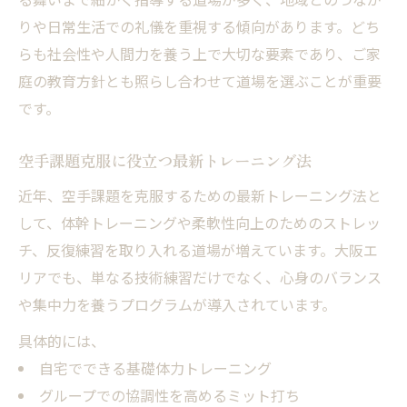
りや日常生活での礼儀を重視する傾向があります。どち
らも社会性や人間力を養う上で大切な要素であり、ご家
庭の教育方針とも照らし合わせて道場を選ぶことが重要
です。
空手課題克服に役立つ最新トレーニング法
近年、空手課題を克服するための最新トレーニング法と
して、体幹トレーニングや柔軟性向上のためのストレッ
チ、反復練習を取り入れる道場が増えています。大阪エ
リアでも、単なる技術練習だけでなく、心身のバランス
や集中力を養うプログラムが導入されています。
具体的には、
自宅でできる基礎体力トレーニング
グループでの協調性を高めるミット打ち