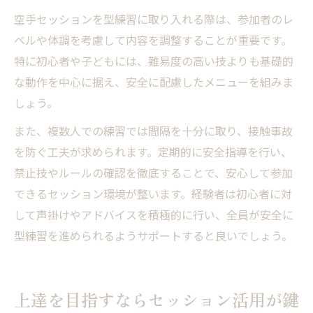
空手セッションを型練習に取り入れる際は、参加者のレ
ベルや体調を考慮して内容を調整することが重要です。
特に初心者や子どもには、難易度の高い技よりも基礎的
な動作を中心に据え、安全に配慮したメニューを組みま
しょう。
また、複数人での練習では間隔を十分に取り、接触事故
を防ぐ工夫が求められます。定期的に安全指導を行い、
禁止技やルールの確認を徹底することで、安心して参加
できるセッション環境が整います。経験者は初心者に対
して声掛けやアドバイスを積極的に行い、全員が安全に
型練習を進められるようサポートすると良いでしょう。
上達を目指すならセッション活用が鍵