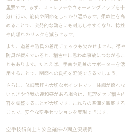
重要です。まず、ストレッチやウォーミングアップを十
分に行い、筋肉や関節をしっかり温めます。柔軟性を高
めることで、突発的な動きにも対応しやすくなり、捻挫
や肉離れのリスクを減らせます。
また、道着や防具の着用チェックも欠かせません。帯や
防具が緩んでいると、稽古中に思わぬ事故につながるこ
ともあります。たとえば、手首や足首のサポーターを活
用することで、関節への負担を軽減できるでしょう。
さらに、体調管理も大切なポイントです。体調が優れな
いときや怪我の違和感がある場合は、無理をせず稽古内
容を調整することが大切です。これらの準備を徹底する
ことで、安全な空手セッションを実現できます。
空手技術向上と安全確保の両立実践例