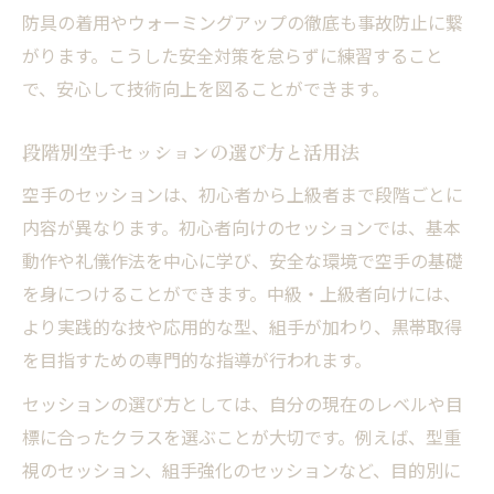
防具の着用やウォーミングアップの徹底も事故防止に繋
がります。こうした安全対策を怠らずに練習すること
で、安心して技術向上を図ることができます。
段階別空手セッションの選び方と活用法
空手のセッションは、初心者から上級者まで段階ごとに
内容が異なります。初心者向けのセッションでは、基本
動作や礼儀作法を中心に学び、安全な環境で空手の基礎
を身につけることができます。中級・上級者向けには、
より実践的な技や応用的な型、組手が加わり、黒帯取得
を目指すための専門的な指導が行われます。
セッションの選び方としては、自分の現在のレベルや目
標に合ったクラスを選ぶことが大切です。例えば、型重
視のセッション、組手強化のセッションなど、目的別に