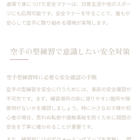
道場で身につけた安全マナーは、日常生活や他のスポー
ツにも応用可能です。安全マナーを守ることで、誰もが
安心して空手に取り組める環境が実現します。
空手の型練習で意識したい安全対策
空手型練習時に必要な安全確認の手順
空手の型練習を安全に行うためには、事前の安全確認が
不可欠です。まず、練習場所の床に滑りやすい箇所や障
害物がないかを確認しましょう。特に小さなお子様や初
心者の場合、思わぬ転倒や接触事故を防ぐために周囲の
安全を丁寧に確かめることが重要です。
また、練習前には必ずウォーミングアップを実施し、関