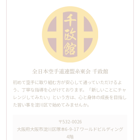
全日本空手道連盟糸東会 千政館
初めて空手に取り組む方が安心して通っていただけるよ
う、丁寧な指導を心がけております。「新しいことにチャ
レンジしてみたい」という方は、心と身体の成長を目指し
た習い事を淀川区で始めてみませんか。
〒532-0026
大阪府大阪市淀川区塚本6-9-17 ワールドビルディング
4階