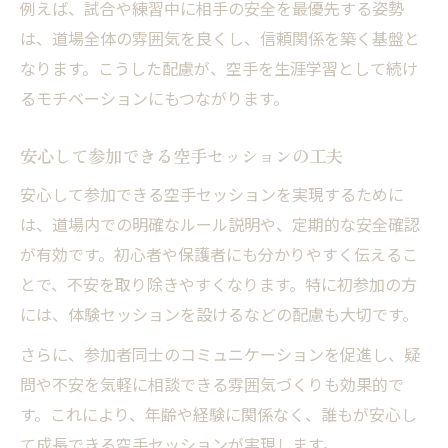
例えば、試合や練習中に相手の安全を最優先する姿勢
は、道場全体の雰囲気を良くし、信頼関係を築く基盤と
なります。こうした配慮が、空手を生涯学習として続け
るモチベーションにもつながります。
安心して参加できる空手セッションの工夫
安心して参加できる空手セッションを実現するために
は、道場内での明確なルール説明や、定期的な安全確認
が有効です。初心者や保護者にも分かりやすく伝えるこ
とで、不安を取り除きやすくなります。特に初参加の方
には、体験セッションを設けるなどの配慮も大切です。
さらに、参加者同士のコミュニケーションを促進し、疑
問や不安を気軽に相談できる雰囲気づくりも効果的で
す。これにより、年齢や経験に関係なく、誰もが安心し
て成長できる空手セッションが実現します。