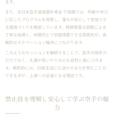
ます。
また、全日本空手道連盟糸東会 千政館では、年齢や体力
に応じたプログラムを用意し、誰もが安心して参加でき
る環境づくりを徹底しています。経験豊富な師範による
丁寧な指導と、仲間同士で切磋琢磨できる雰囲気が、長
期的なモチベーション維持につながります。
このようなセッションを継続することで、空手の技術力
だけでなく、礼儀や思いやりの心も自然と身につきま
す。最終的には、日常生活にも活かせる力を育むことが
できる点が、上達への近道となる理由です。
禁止技を理解し安心して学ぶ空手の魅
力