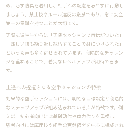
め、必ず防具を着用し、相手への配慮を忘れずに行動し
ましょう。禁止技やルール違反は厳禁であり、常に安全
第一の意識を持つことが大切です。
実際に道場生からは「実践セッションで自信がついた」
「難しい技も繰り返し練習することで身につけられた」
といった声も多く寄せられています。段階的なチャレン
ジを重ねることで、着実なレベルアップが期待できま
す。
上達への近道となる空手セッションの特徴
効果的な空手セッションには、明確な目標設定と段階的
なステップアップが組み込まれている点が特徴です。例
えば、初心者向けには基礎動作や体力作りを重視し、上
級者向けには応用技や組手の実践練習を中心に構成され