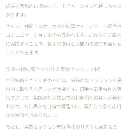
成長を客観的に把握でき、モチベーション維持にもつな
がります。
さらに、仲間と協力しながら練習することで、協調性や
コミュニケーション能力も養われます。これらを意識的
に実践することで、空手の技術と人間力の双方を高める
ことができます。
空手技術に磨きをかける実践セッション術
空手技術をさらに高めるには、実践的なセッションを積
極的に取り入れることが重要です。組手や応用動作の練
習を通じて、実際の対人場面での判断力や瞬発力が養わ
れます。特に黒帯を目指す段階では、型だけでなく応用
技の習得が求められます。
ただし、実践セッション時は怪我のリスクも高まるた