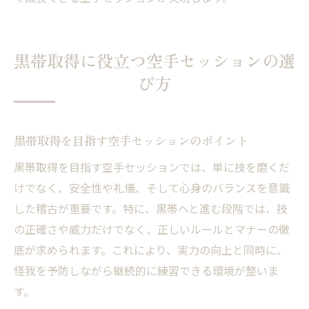
黒帯取得に役立つ空手セッションの選
び方
黒帯取得を目指す空手セッションのポイント
黒帯取得を目指す空手セッションでは、単に技を磨くだ
けでなく、安全性や礼儀、そして心身のバランスを意識
した稽古が重要です。特に、黒帯へと進む段階では、技
の正確さや威力だけでなく、正しいルールとマナーの徹
底が求められます。これにより、実力の向上と同時に、
怪我を予防しながら継続的に練習できる環境が整いま
す。