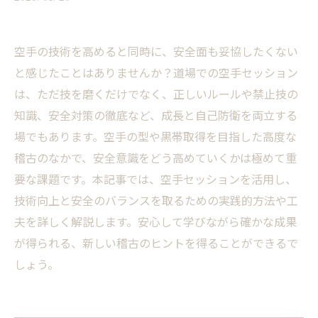
空手の技術を高めると同時に、安全面も妥協したくない
と感じたことはありませんか？道場での空手セッション
は、ただ技を磨くだけでなく、正しいルールや禁止技の
知識、安全対策の徹底など、成長と自己防衛を両立する
場でもあります。空手の型や黒帯取得を目指した高度な
稽古のなかで、安全意識をどう高めていくかは極めて重
要な課題です。本記事では、空手セッションを活用し、
技術向上と安全のバランスを取るための実践的方法や工
夫を詳しく解説します。安心して学びながら確かな成果
が得られる、新しい稽古のヒントを得ることができるで
しょう。