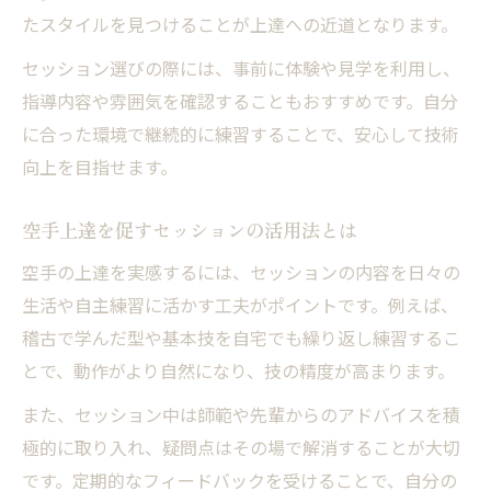
たスタイルを見つけることが上達への近道となります。
セッション選びの際には、事前に体験や見学を利用し、
指導内容や雰囲気を確認することもおすすめです。自分
に合った環境で継続的に練習することで、安心して技術
向上を目指せます。
空手上達を促すセッションの活用法とは
空手の上達を実感するには、セッションの内容を日々の
生活や自主練習に活かす工夫がポイントです。例えば、
稽古で学んだ型や基本技を自宅でも繰り返し練習するこ
とで、動作がより自然になり、技の精度が高まります。
また、セッション中は師範や先輩からのアドバイスを積
極的に取り入れ、疑問点はその場で解消することが大切
です。定期的なフィードバックを受けることで、自分の