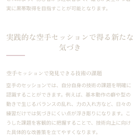
実に黒帯取得を目指すことが可能となります。
実践的な空手セッションで得る新たな
気づき
空手セッションで発見できる技術の課題
空手のセッションでは、自分自身の技術の課題を明確に
認識することができます。例えば、基本動作の癖や型の
動きで生じるバランスの乱れ、力の入れ方など、日々の
練習だけでは気づきにくい点が浮き彫りになります。こ
うした課題を客観的に把握することで、技術向上に向け
た具体的な改善策を立てやすくなります。