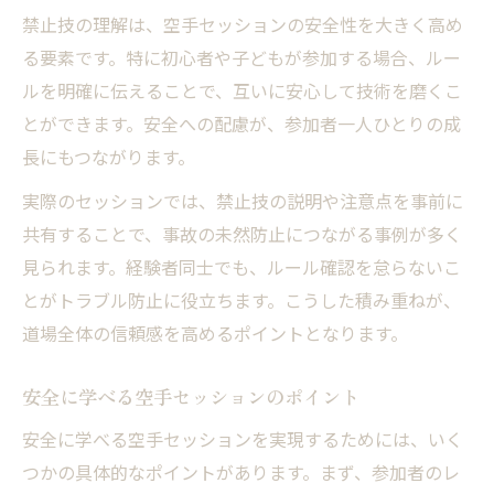
禁止技の理解は、空手セッションの安全性を大きく高め
る要素です。特に初心者や子どもが参加する場合、ルー
ルを明確に伝えることで、互いに安心して技術を磨くこ
とができます。安全への配慮が、参加者一人ひとりの成
長にもつながります。
実際のセッションでは、禁止技の説明や注意点を事前に
共有することで、事故の未然防止につながる事例が多く
見られます。経験者同士でも、ルール確認を怠らないこ
とがトラブル防止に役立ちます。こうした積み重ねが、
道場全体の信頼感を高めるポイントとなります。
安全に学べる空手セッションのポイント
安全に学べる空手セッションを実現するためには、いく
つかの具体的なポイントがあります。まず、参加者のレ