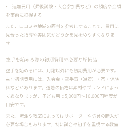
追加費用（昇級試験・大会参加費など）の頻度や金額
を事前に把握する
また、口コミや地域の評判を参考にすることで、費用に
見合った指導や雰囲気かどうかを見極めやすくなりま
す。
空手を始める際の初期費用や必要な準備品
空手を始めるには、月謝以外にも初期費用が必要です。
主な初期費用には、入会金・空手着（道着）・帯・保険
料などがあります。道着の価格は素材やブランドによっ
て異なりますが、子ども用で5,000円〜10,000円程度が
目安です。
また、流派や教室によってはサポーターや防具の購入が
必要な場合もあります。特に試合や組手を重視する教室