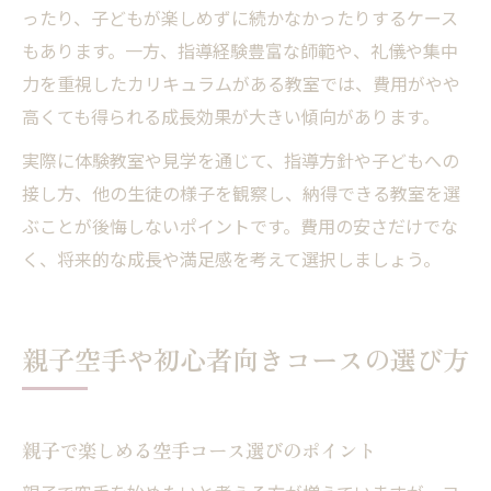
ったり、子どもが楽しめずに続かなかったりするケース
もあります。一方、指導経験豊富な師範や、礼儀や集中
力を重視したカリキュラムがある教室では、費用がやや
高くても得られる成長効果が大きい傾向があります。
実際に体験教室や見学を通じて、指導方針や子どもへの
接し方、他の生徒の様子を観察し、納得できる教室を選
ぶことが後悔しないポイントです。費用の安さだけでな
く、将来的な成長や満足感を考えて選択しましょう。
親子空手や初心者向きコースの選び方
親子で楽しめる空手コース選びのポイント