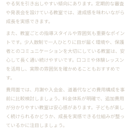
やる気を引き出しやすい傾向にあります。定期的な審査
や発表会を設けている教室では、達成感を味わいながら
成長を実感できます。
また、教室ごとの指導スタイルや雰囲気も重要なポイン
トです。少人数制で一人ひとりに目が届く環境や、保護
者とのコミュニケーションを大切にしている教室は、安
心して長く通い続けやすいです。口コミや体験レッスン
を活用し、実際の雰囲気を確かめることもおすすめで
す。
費用面では、月謝や入会金、道着代などの費用構成を事
前に比較検討しましょう。料金体系が明確で、追加費用
が分かりやすい教室は安心感があります。子どもが楽し
く続けられるかどうか、成長を実感できる仕組みが整っ
ているかに注目しましょう。