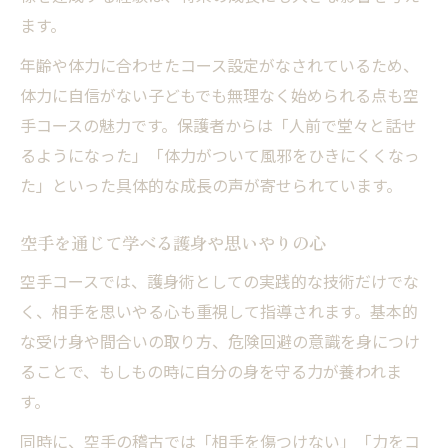
ます。
年齢や体力に合わせたコース設定がなされているため、
体力に自信がない子どもでも無理なく始められる点も空
手コースの魅力です。保護者からは「人前で堂々と話せ
るようになった」「体力がついて風邪をひきにくくなっ
た」といった具体的な成長の声が寄せられています。
空手を通じて学べる護身や思いやりの心
空手コースでは、護身術としての実践的な技術だけでな
く、相手を思いやる心も重視して指導されます。基本的
な受け身や間合いの取り方、危険回避の意識を身につけ
ることで、もしもの時に自分の身を守る力が養われま
す。
同時に、空手の稽古では「相手を傷つけない」「力をコ