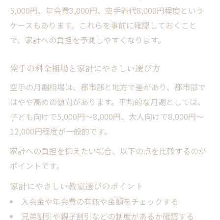
5,000円、年会費3,000円、空手着代8,000円程度という
ケースもあります。これらを事前に確認しておくこと
で、家計への負担を予測しやすくなります。
空手の料金相場と家計にやさしい選び方
空手の月謝相場は、都市部と地方で差があり、都市部で
はやや高めの傾向があります。平均的な月謝としては、
子ども向けで5,000円〜8,000円、大人向けで8,000円〜
12,000円程度が一般的です。
家計への負担を抑えたい場合、以下の点を比較するのが
ポイントです。
家計にやさしい教室選びのポイント
入会金や年会費の有無や金額をチェックする
兄弟割引や親子割引などの制度があるか確認する