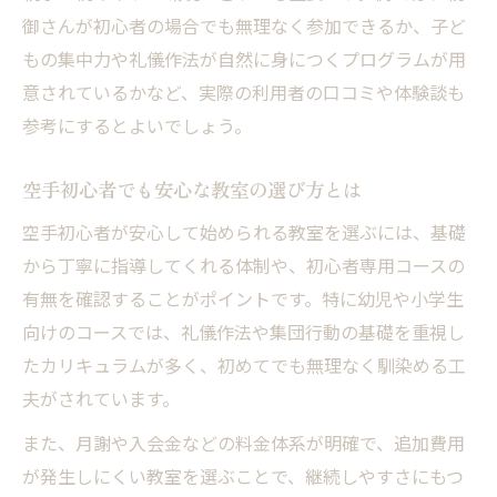
御さんが初心者の場合でも無理なく参加できるか、子ど
もの集中力や礼儀作法が自然に身につくプログラムが用
意されているかなど、実際の利用者の口コミや体験談も
参考にするとよいでしょう。
空手初心者でも安心な教室の選び方とは
空手初心者が安心して始められる教室を選ぶには、基礎
から丁寧に指導してくれる体制や、初心者専用コースの
有無を確認することがポイントです。特に幼児や小学生
向けのコースでは、礼儀作法や集団行動の基礎を重視し
たカリキュラムが多く、初めてでも無理なく馴染める工
夫がされています。
また、月謝や入会金などの料金体系が明確で、追加費用
が発生しにくい教室を選ぶことで、継続しやすさにもつ