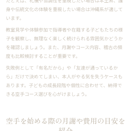
たとえば、礼儀や協調性を重視したい場合は本土系、護
身や伝統文化の体験を重視したい場合は沖縄系が適して
います。
教室見学や体験参加で指導者や在籍する子どもたちの様
子を観察し、無理なく楽しく続けられる雰囲気かどうか
を確認しましょう。また、月謝やコース内容、稽古の頻
度も比較検討することが重要です。
失敗例として「有名だから」や「友達が通っているか
ら」だけで決めてしまい、本人がやる気を失うケースも
あります。子どもの成長段階や個性に合わせて、納得で
きる空手コース選びを心がけましょう。
空手を始める際の月謝や費用の目安を
紹介