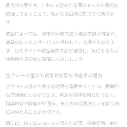
費用が必要です。これらを含めた年間のトータル費用を
把握しておくことで、後からの出費に慌てずに済みま
す。
教室によっては、兄弟や家族で通う場合の割引制度や、
道着のレンタルサービスを提供している場合もありま
す。公式サイトや教室案内で必ず確認し、気になる点は
体験時や見学時に質問してみましょう。
空手コース選びで費用対効果を考慮する理由
空手コース選びで費用対効果を重視することは、長期的
な満足感につながります。月謝や各種費用だけでなく、
指導内容や教室の雰囲気、子どもの成長度合いを総合的
に見極めることが大切です。
例えば、単に安いコースを選んだ結果、指導が画一的だ