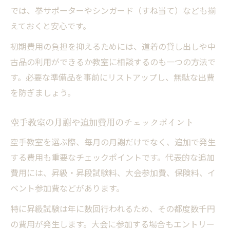
では、拳サポーターやシンガード（すね当て）なども揃
えておくと安心です。
初期費用の負担を抑えるためには、道着の貸し出しや中
古品の利用ができるか教室に相談するのも一つの方法で
す。必要な準備品を事前にリストアップし、無駄な出費
を防ぎましょう。
空手教室の月謝や追加費用のチェックポイント
空手教室を選ぶ際、毎月の月謝だけでなく、追加で発生
する費用も重要なチェックポイントです。代表的な追加
費用には、昇級・昇段試験料、大会参加費、保険料、イ
ベント参加費などがあります。
特に昇級試験は年に数回行われるため、その都度数千円
の費用が発生します。大会に参加する場合もエントリー