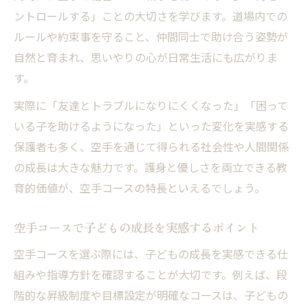
ントロールする」ことの大切さを学びます。道場内での
ルールや約束事を守ること、仲間同士で助け合う姿勢が
自然と育まれ、思いやりの心が日常生活にも広がりま
す。
実際に「友達とトラブルになりにくくなった」「困って
いる子を助けるようになった」といった変化を実感する
保護者も多く、空手を通じて得られる社会性や人間関係
の成長は大きな魅力です。護身と優しさを両立できる教
育的価値が、空手コースの特長といえるでしょう。
空手コースで子どもの成長を実感するポイント
空手コースを選ぶ際には、子どもの成長を実感できる仕
組みや指導方針を確認することが大切です。例えば、段
階的な昇級制度や目標設定が明確なコースは、子どもの