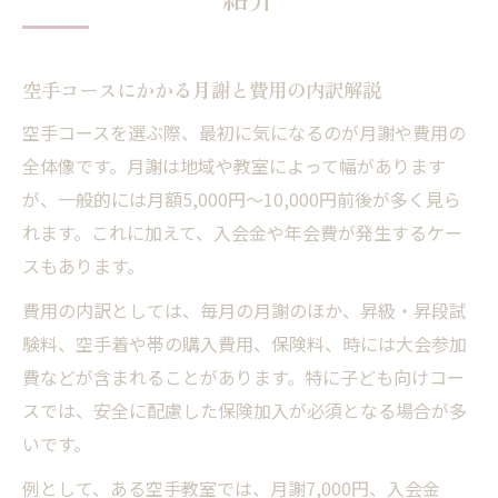
空手コースにかかる月謝と費用の内訳解説
空手コースを選ぶ際、最初に気になるのが月謝や費用の
全体像です。月謝は地域や教室によって幅があります
が、一般的には月額5,000円〜10,000円前後が多く見ら
れます。これに加えて、入会金や年会費が発生するケー
スもあります。
費用の内訳としては、毎月の月謝のほか、昇級・昇段試
験料、空手着や帯の購入費用、保険料、時には大会参加
費などが含まれることがあります。特に子ども向けコー
スでは、安全に配慮した保険加入が必須となる場合が多
いです。
例として、ある空手教室では、月謝7,000円、入会金