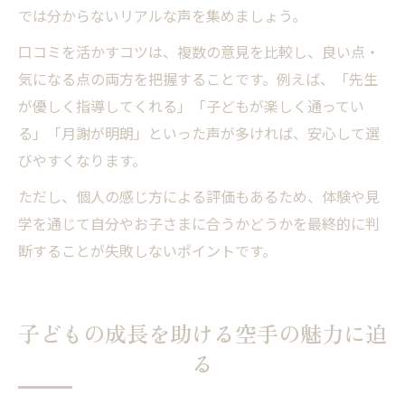
では分からないリアルな声を集めましょう。
口コミを活かすコツは、複数の意見を比較し、良い点・
気になる点の両方を把握することです。例えば、「先生
が優しく指導してくれる」「子どもが楽しく通ってい
る」「月謝が明朗」といった声が多ければ、安心して選
びやすくなります。
ただし、個人の感じ方による評価もあるため、体験や見
学を通じて自分やお子さまに合うかどうかを最終的に判
断することが失敗しないポイントです。
子どもの成長を助ける空手の魅力に迫
る