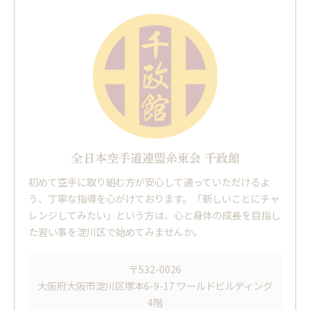
全日本空手道連盟糸東会 千政館
初めて空手に取り組む方が安心して通っていただけるよ
う、丁寧な指導を心がけております。「新しいことにチャ
レンジしてみたい」という方は、心と身体の成長を目指し
た習い事を淀川区で始めてみませんか。
〒532-0026
大阪府大阪市淀川区塚本6-9-17 ワールドビルディング
4階